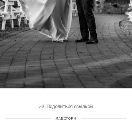
Поделиться ссылкой
ЛАВСТОРИ