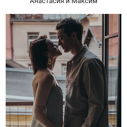
Анастасия и Максим