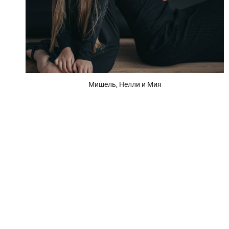
Мишель, Нелли и Мия