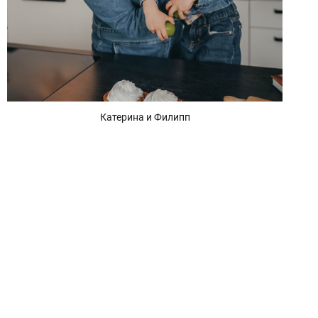
Катерина и Филипп