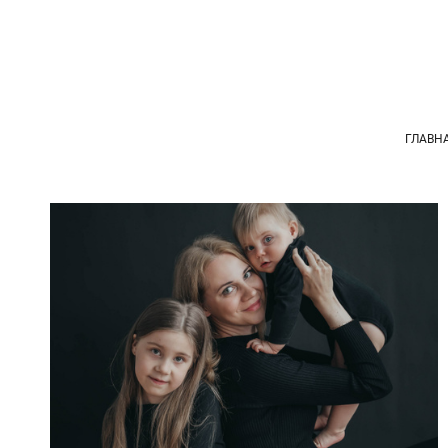
ГЛАВН