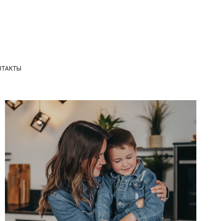
НТАКТЫ