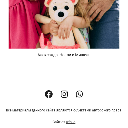
Александр, Нелли и Мишель
Все материалы данного сайта являются объектами авторского права
Сайт от
wfolio