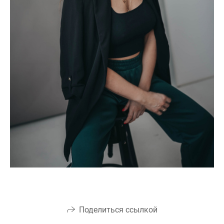
Поделиться ссылкой