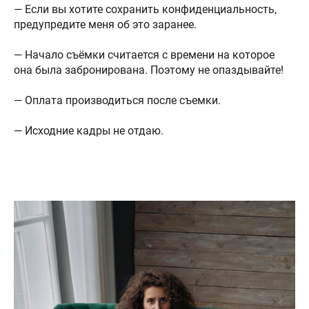
— Если вы хотите сохранить конфиденциальность,
предупредите меня об это заранее.
— Начало съёмки считается с времени на которое
она была забронирована. Поэтому не опаздывайте!
— Оплата производиться после съемки.
— Исходние кадры не отдаю.