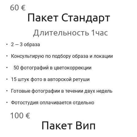
60 €
Пакет Стандарт
Длительность 1час
2 — 3 образа
Консультирую по подбору образа и локации
50 фотографий в цветокоррекции
15 штук фото в авторской ретуши
Готовые фотографии в течении двух недель
Фотостудия оплачивается отдельно
100 €
Пакет Вип