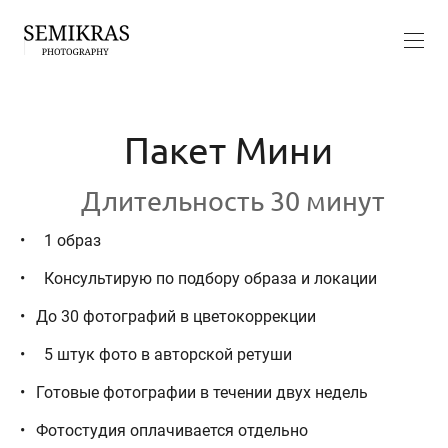
Пакет Мини
Длительность 30 минут
1 образ
Консультирую по подбору образа и локации
До 30 фотографий в цветокоррекции
5 штук фото в авторской ретуши
Готовые фотографии в течении двух недель
Фотостудия оплачивается отдельно