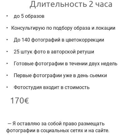
Длительность 2 часа
до 5 образов
Консультирую по подбору образа и локации
До 140 фотографий в цветокоррекции
25 штук фото в авторской ретуши
Готовые фотографии в течении двух недель
Первые фотографии уже в день сьемки
Фотостудия входит в стоимость
170€
— Я оставляю за собой право размещать
фотографии в социальных сетях и на сайте.